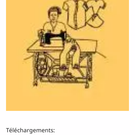
Téléchargements: