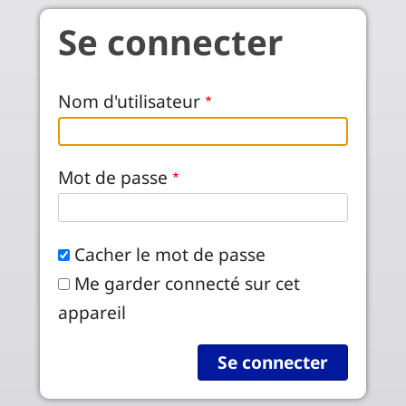
Aller au contenu principal
Se connecter
Nom d'utilisateur
Mot de passe
Cacher le mot de passe
Me garder connecté sur cet
appareil