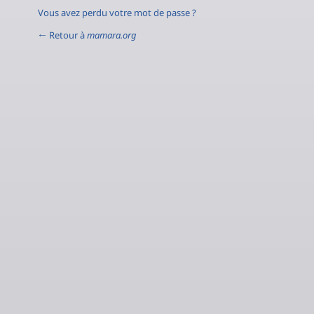
Vous avez perdu votre mot de passe ?
← Retour à
mamara.org