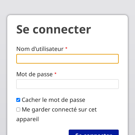
Se connecter
Nom d'utilisateur
Mot de passe
Cacher le mot de passe
Me garder connecté sur cet
appareil