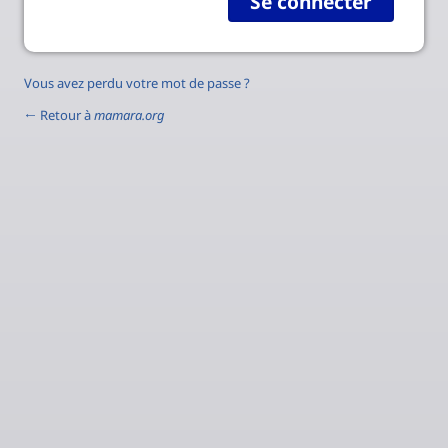
Vous avez perdu votre mot de passe ?
← Retour à
mamara.org