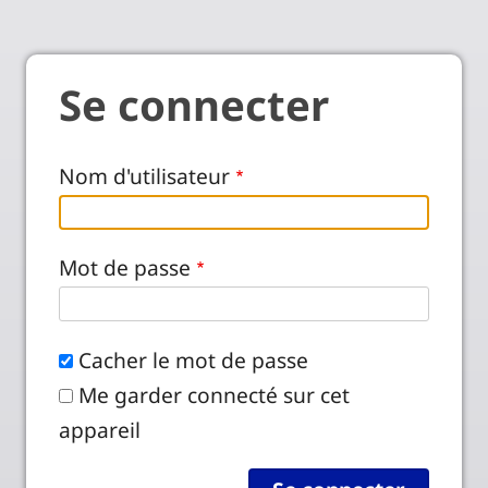
Se connecter
Nom d'utilisateur
Mot de passe
Cacher le mot de passe
Me garder connecté sur cet
appareil