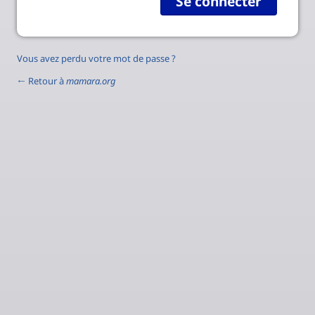
Vous avez perdu votre mot de passe ?
← Retour à
mamara.org