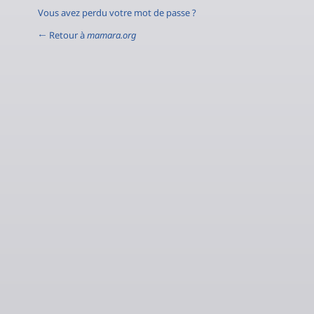
Vous avez perdu votre mot de passe ?
← Retour à
mamara.org