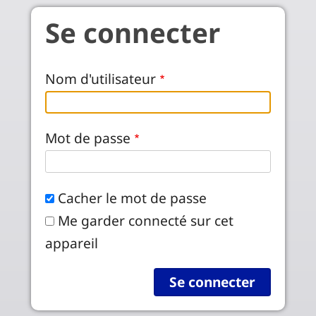
Aller au contenu principal
Se connecter
Nom d'utilisateur
Mot de passe
Cacher le mot de passe
Me garder connecté sur cet
appareil