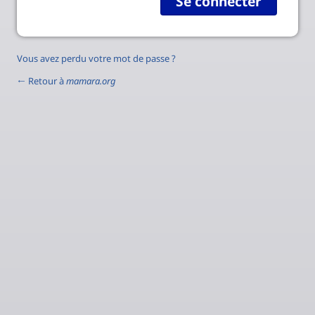
Vous avez perdu votre mot de passe ?
← Retour à
mamara.org