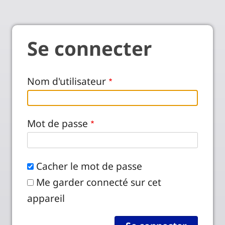
Se connecter
Nom d'utilisateur
Mot de passe
Cacher le mot de passe
Me garder connecté sur cet
appareil