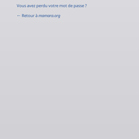
Vous avez perdu votre mot de passe ?
← Retour à
mamara.org