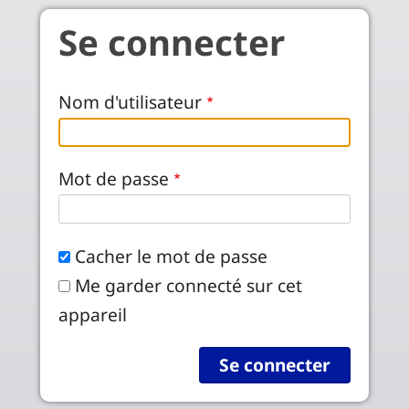
Aller au contenu principal
Se connecter
Nom d'utilisateur
Mot de passe
Cacher le mot de passe
Me garder connecté sur cet
appareil