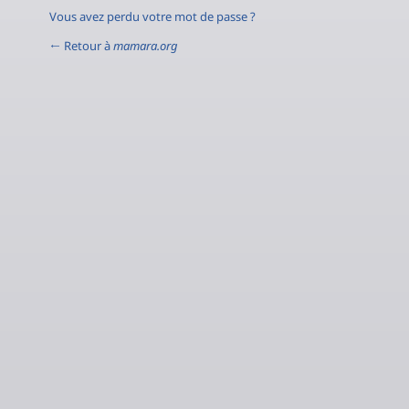
Vous avez perdu votre mot de passe ?
← Retour à
mamara.org