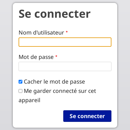
Aller au contenu principal
Se connecter
Nom d'utilisateur
Mot de passe
Cacher le mot de passe
Me garder connecté sur cet
appareil