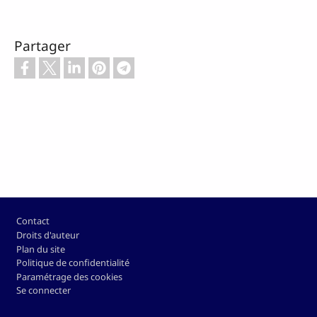
Partager
Pied de page
Contact
Droits d'auteur
Plan du site
Politique de confidentialité
Paramétrage des cookies
Se connecter