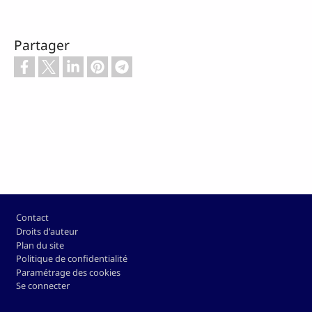
Partager
Pied de page
Contact
Droits d'auteur
Plan du site
Politique de confidentialité
Paramétrage des cookies
Se connecter