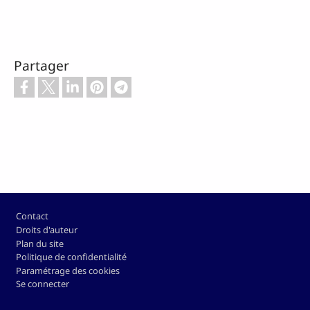
Partager
Pied de page
Contact
Droits d'auteur
Plan du site
Politique de confidentialité
Paramétrage des cookies
Se connecter